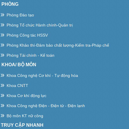
PHÒNG
Phòng Đào tạo
Phòng Tổ chức Hành chính-Quản trị
Phòng Công tác HSSV
Phòng Khảo thí-Đảm bảo chất lượng-Kiểm tra-Pháp chế
Phòng Tài chính - Kế toán
KHOA/ BỘ MÔN
Khoa Công nghệ Cơ khí - Tự động hóa
Khoa CNTT
Khoa Cơ khí động lực
Khoa Công nghệ Điện - Điện tử - Điện lạnh
Bộ môn KT nữ công
TRUY CẬP NHANH