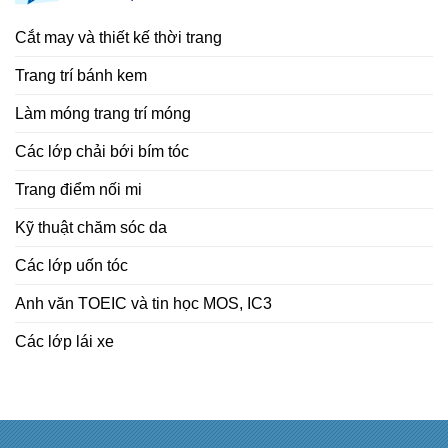
Cắt may và thiết kế thời trang
Trang trí bánh kem
Làm móng trang trí móng
Các lớp chải bới bím tóc
Trang điểm nối mi
Kỹ thuật chăm sóc da
Các lớp uốn tóc
Anh văn TOEIC và tin học MOS, IC3
Các lớp lái xe