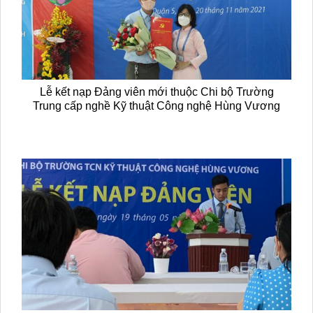
Lễ kết nạp Đảng viên mới thuộc Chi bộ Trường
Trung cấp nghề Kỹ thuật Công nghệ Hùng Vương