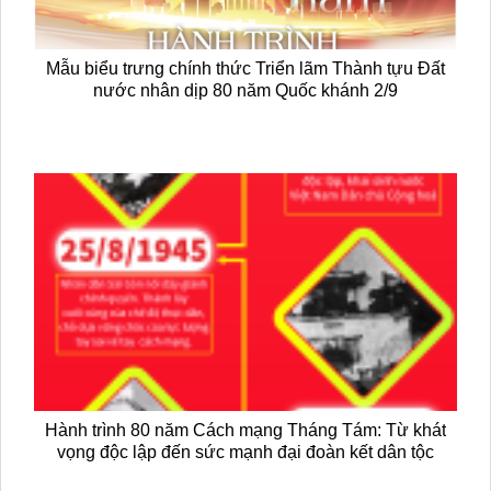
Mẫu biểu trưng chính thức Triển lãm Thành tựu Đất
nước nhân dịp 80 năm Quốc khánh 2/9
Hành trình 80 năm Cách mạng Tháng Tám: Từ khát
vọng độc lập đến sức mạnh đại đoàn kết dân tộc