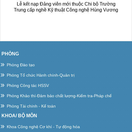
Lễ kết nạp Đảng viên mới thuộc Chi bộ Trường
Trung cấp nghề Kỹ thuật Công nghệ Hùng Vương
PHÒNG
Phòng Đào tạo
Phòng Tổ chức Hành chính-Quản trị
Phòng Công tác HSSV
Phòng Khảo thí-Đảm bảo chất lượng-Kiểm tra-Pháp chế
Phòng Tài chính - Kế toán
KHOA/ BỘ MÔN
Khoa Công nghệ Cơ khí - Tự động hóa