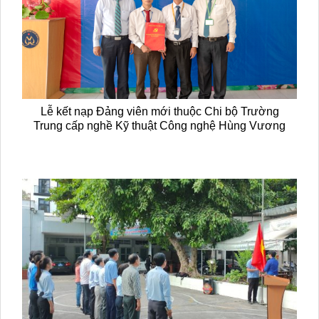
Lễ kết nạp Đảng viên mới thuộc Chi bộ Trường
Trung cấp nghề Kỹ thuật Công nghệ Hùng Vương