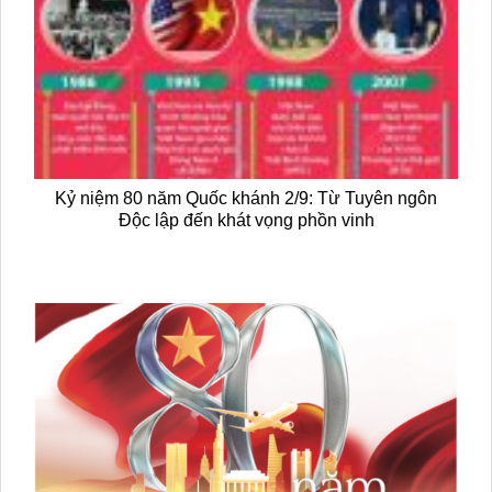
Kỷ niệm 80 năm Quốc khánh 2/9: Từ Tuyên ngôn
Độc lập đến khát vọng phồn vinh