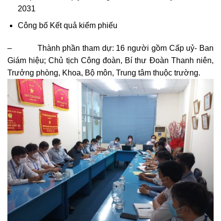
2031
Công bố Kết quả kiểm phiếu
– Thành phần tham dự: 16 người gồm Cấp uỷ- Ban
Giám hiệu; Chủ tịch Công đoàn, Bí thư Đoàn Thanh niên,
Trưởng phòng, Khoa, Bộ môn, Trung tâm thuộc trường.