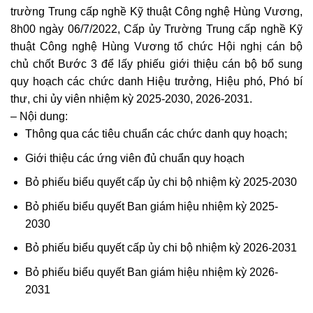
trường Trung cấp nghề Kỹ thuật Công nghệ Hùng Vương,
8h00 ngày 06/7/2022, Cấp ủy Trường Trung cấp nghề Kỹ
thuật Công nghệ Hùng Vương tổ chức Hội nghị cán bộ
chủ chốt Bước 3 để lấy phiếu giới thiệu cán bộ bổ sung
quy hoạch các chức danh Hiệu trưởng, Hiệu phó, Phó bí
thư, chi ủy viên nhiệm kỳ 2025-2030, 2026-2031.
– Nội dung:
Thông qua các tiêu chuẩn các chức danh quy hoạch;
Giới thiệu các ứng viên đủ chuẩn quy hoạch
Bỏ phiếu biểu quyết cấp ủy chi bộ nhiệm kỳ 2025-2030
Bỏ phiếu biểu quyết Ban giám hiệu nhiệm kỳ 2025-
2030
Bỏ phiếu biểu quyết cấp ủy chi bộ nhiệm kỳ 2026-2031
Bỏ phiếu biểu quyết Ban giám hiệu nhiệm kỳ 2026-
2031