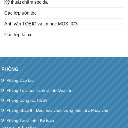
Kỹ thuật chăm sóc da
Các lớp uốn tóc
Anh văn TOEIC và tin học MOS, IC3
Các lớp lái xe
PHÒNG
Phòng Đào tạo
Phòng Tổ chức Hành chính-Quản trị
Phòng Công tác HSSV
Phòng Khảo thí-Đảm bảo chất lượng-Kiểm tra-Pháp chế
Phòng Tài chính - Kế toán