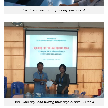
Các thành viên dự họp thông qua bước 4
Ban Giám hiệu nhà trường thực hiện bỉ phiếu Bước 4