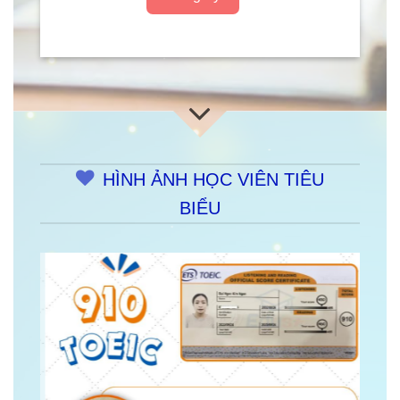
HÌNH ẢNH HỌC VIÊN TIÊU
BIỂU