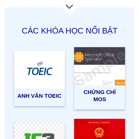
CÁC KHÓA HỌC NỔI BẬT
CHỨNG CHỈ
ANH VĂN TOEIC
MOS