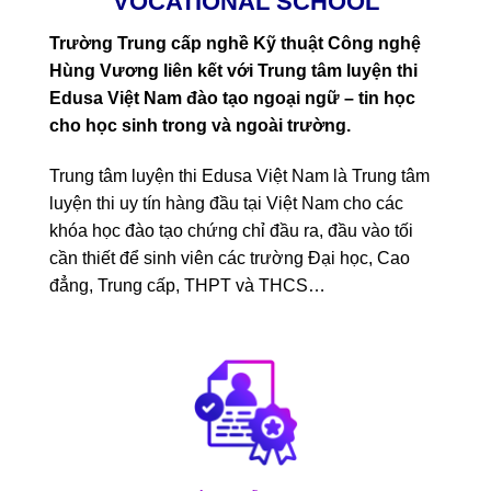
VOCATIONAL SCHOOL
Trường Trung cấp nghề Kỹ thuật Công nghệ
Hùng Vương liên kết với Trung tâm luyện thi
Edusa Việt Nam đào tạo ngoại ngữ – tin học
cho học sinh trong và ngoài trường.
Trung tâm luyện thi Edusa Việt Nam là Trung tâm
luyện thi uy tín hàng đầu tại Việt Nam cho các
khóa học đào tạo chứng chỉ đầu ra, đầu vào tối
cần thiết để sinh viên các trường Đại học, Cao
đẳng, Trung cấp, THPT và THCS…