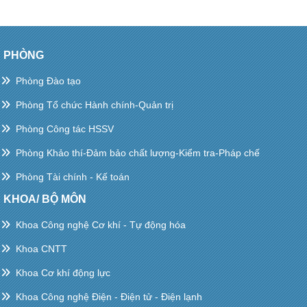
PHÒNG
Phòng Đào tạo
Phòng Tổ chức Hành chính-Quản trị
Phòng Công tác HSSV
Phòng Khảo thí-Đảm bảo chất lượng-Kiểm tra-Pháp chế
Phòng Tài chính - Kế toán
KHOA/ BỘ MÔN
Khoa Công nghệ Cơ khí - Tự động hóa
Khoa CNTT
Khoa Cơ khí động lực
Khoa Công nghệ Điện - Điện tử - Điện lạnh