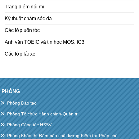
Trang điểm nối mi
Kỹ thuật chăm sóc da
Các lớp uốn tóc
Anh văn TOEIC và tin học MOS, IC3
Các lớp lái xe
PHÒNG
Phòng Đào tạo
Phòng Tổ chức Hành chính-Quản trị
Phòng Công tác HSSV
Phòng Khảo thí-Đảm bảo chất lượng-Kiểm tra-Pháp chế