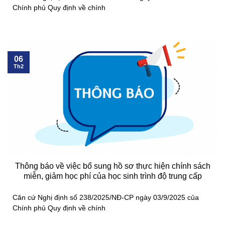
Chính phủ Quy định về chính
06
Th2
Thông báo về việc bổ sung hồ sơ thực hiện chính sách
miễn, giảm học phí của học sinh trình độ trung cấp
Căn cứ Nghị định số 238/2025/NĐ-CP ngày 03/9/2025 của
Chính phủ Quy định về chính