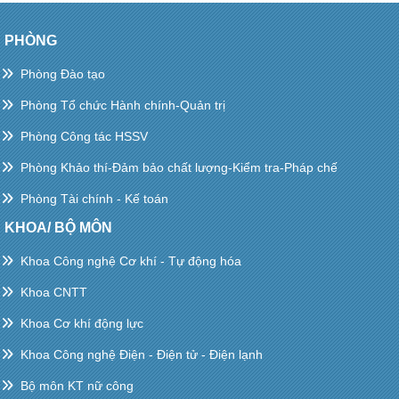
PHÒNG
Phòng Đào tạo
Phòng Tổ chức Hành chính-Quản trị
Phòng Công tác HSSV
Phòng Khảo thí-Đảm bảo chất lượng-Kiểm tra-Pháp chế
Phòng Tài chính - Kế toán
KHOA/ BỘ MÔN
Khoa Công nghệ Cơ khí - Tự động hóa
Khoa CNTT
Khoa Cơ khí động lực
Khoa Công nghệ Điện - Điện tử - Điện lạnh
Bộ môn KT nữ công