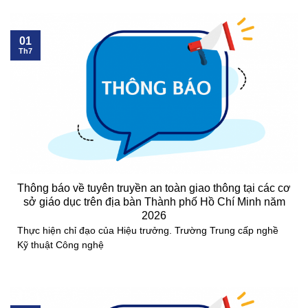
01
Th7
Thông báo về tuyên truyền an toàn giao thông tại các cơ
sở giáo dục trên địa bàn Thành phố Hồ Chí Minh năm
2026
Thực hiện chỉ đạo của Hiệu trưởng. Trường Trung cấp nghề
Kỹ thuật Công nghệ