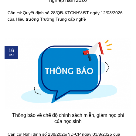
nghiệp năm 2026
Căn cứ Quyết định số 28/QĐ-KTCNHV-ĐT ngày 12/03/2026
của Hiệu trưởng Trường Trung cấp nghề
16
Th3
Thông báo về chế độ chính sách miễn, giảm học phí
của học sinh
Căn cứ Nghị định số 238/2025/NĐ-CP ngày 03/9/2025 của