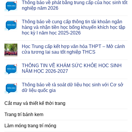
Thông báo về phát bằng trung cấp của học sinh tốt
nghiệp năm 2026
Thông báo về cung cấp thông tin tài khoản ngân
hàng và nhận tiền học bổng khuyến khích học tập
học kỳ I năm học 2025-2026
Học Trung cấp kết hợp văn hóa THPT – Mở cánh
cửa tương lai sau tốt nghiệp THCS
THÔNG TIN VỀ KHÁM SỨC KHỎE HỌC SINH
NĂM HỌC 2026-2027
Thông báo về rà soát dữ liệu học sinh với Cơ sở
dữ liệu quốc gia
Cắt may và thiết kế thời trang
Trang trí bánh kem
Làm móng trang trí móng