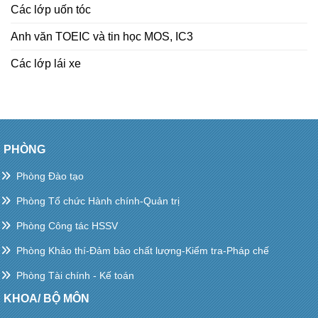
Các lớp uốn tóc
Anh văn TOEIC và tin học MOS, IC3
Các lớp lái xe
PHÒNG
Phòng Đào tạo
Phòng Tổ chức Hành chính-Quản trị
Phòng Công tác HSSV
Phòng Khảo thí-Đảm bảo chất lượng-Kiểm tra-Pháp chế
Phòng Tài chính - Kế toán
KHOA/ BỘ MÔN