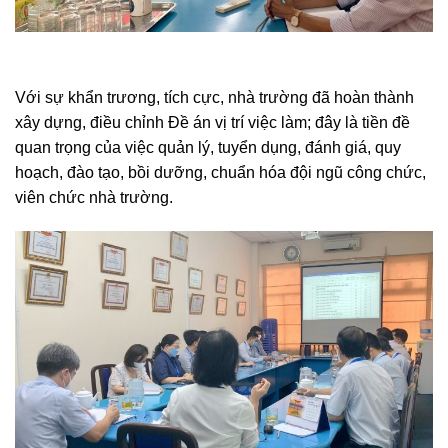
Với sự khẩn trương, tích cực, nhà trường đã hoàn thành
xây dựng, điều chỉnh Đề án vị trí việc làm; đây là tiền đề
quan trọng của việc quản lý, tuyển dụng, đánh giá, quy
hoạch, đào tạo, bồi dưỡng, chuẩn hóa đội ngũ công chức,
viên chức nhà trường.