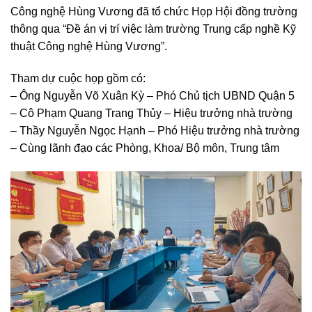
Công nghệ Hùng Vương đã tổ chức Họp Hội đồng trường
thông qua “Đề án vị trí việc làm trường Trung cấp nghề Kỹ
thuật Công nghệ Hùng Vương”.
Tham dự cuộc họp gồm có:
– Ông Nguyễn Võ Xuân Kỳ – Phó Chủ tịch UBND Quận 5
– Cô Phạm Quang Trang Thủy – Hiệu trưởng nhà trường
– Thầy Nguyễn Ngọc Hạnh – Phó Hiệu trưởng nhà trường
– Cùng lãnh đạo các Phòng, Khoa/ Bộ môn, Trung tâm