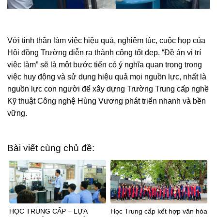
Với tinh thần làm việc hiệu quả, nghiêm túc, cuộc họp của
Hội đồng Trường diễn ra thành công tốt đẹp. “Đề án vị trí
việc làm” sẽ là một bước tiến có ý nghĩa quan trọng trong
việc huy động và sử dụng hiệu quả mọi nguồn lực, nhất là
nguồn lực con người để xây dựng Trường Trung cấp nghề
Kỹ thuật Công nghệ Hùng Vương phát triển nhanh và bền
vững.
Bài viết cùng chủ đề:
HỌC TRUNG CẤP – LỰA
Học Trung cấp kết hợp văn hóa