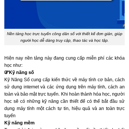
Nền tảng học trực tuyến công dân số với thiết kế đơn giản, giúp
người học dễ dàng truy cập, thao tác và học tập.
Hiện nay nền tảng này đang cung cấp miễn phí các khóa
học như:
Kỹ năng số
Kỹ Năng Số cung cấp kiến thức về máy tính cơ bản, cách
sử dụng internet và các ứng dụng trên máy tính, cách an
toàn và bảo mật trực tuyến. Khi hoàn thành hóa học, người
học sẽ có những kỹ năng cần thiết để có thể bắt đầu sử
dụng máy tính một cách tự tin, hiệu quả và an toàn trực
tuyến
Kỹ năng mềm