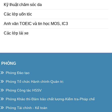
Kỹ thuật chăm sóc da
Các lớp uốn tóc
Anh văn TOEIC và tin học MOS, IC3
Các lớp lái xe
PHÒNG
Phòng Đào tạo
Phòng Tổ chức Hành chính-Quản trị
Phòng Công tác HSSV
Phòng Khảo thí-Đảm bảo chất lượng-Kiểm tra-Pháp chế
Phòng Tài chính - Kế toán