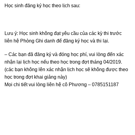
Học sinh đăng ký học theo lịch sau:
Lưu ý: Học sinh không đạt yêu cầu của các kỳ thi trước
liên hệ Phòng Ghi danh để đăng ký học và thi lại.
– Các bạn đã đăng ký và đóng học phí, vui lòng đến xác
nhận lại lịch học nếu theo học trong đợt tháng 04/2019.
(các bạn không lên xác nhận lịch học sẽ không được theo
học trong đợt khai giảng này)
Mọi chi tiết vui lòng liên hệ cô Phương – 0785151187