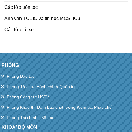
Các lớp uốn tóc
Anh văn TOEIC và tin học MOS, IC3
Các lớp lái xe
PHÒNG
Phòng Đào tạo
Phòng Tổ chức Hành chính-Quản trị
Phòng Công tác HSSV
Phòng Khảo thí-Đảm bảo chất lượng-Kiểm tra-Pháp chế
Phòng Tài chính - Kế toán
KHOA/ BỘ MÔN