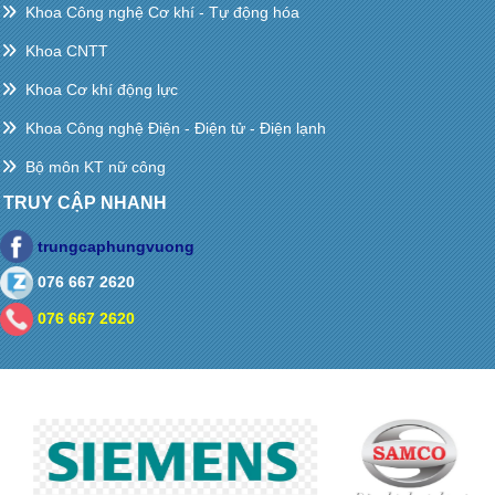
Khoa Công nghệ Cơ khí - Tự động hóa
Khoa CNTT
Khoa Cơ khí động lực
Khoa Công nghệ Điện - Điện tử - Điện lạnh
Bộ môn KT nữ công
TRUY CẬP NHANH
trungcaphungvuong
076 667 2620
076 667 2620