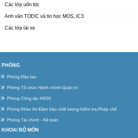
Các lớp uốn tóc
Anh văn TOEIC và tin học MOS, IC3
Các lớp lái xe
PHÒNG
Phòng Đào tạo
Phòng Tổ chức Hành chính-Quản trị
Phòng Công tác HSSV
Phòng Khảo thí-Đảm bảo chất lượng-Kiểm tra-Pháp chế
Phòng Tài chính - Kế toán
KHOA/ BỘ MÔN