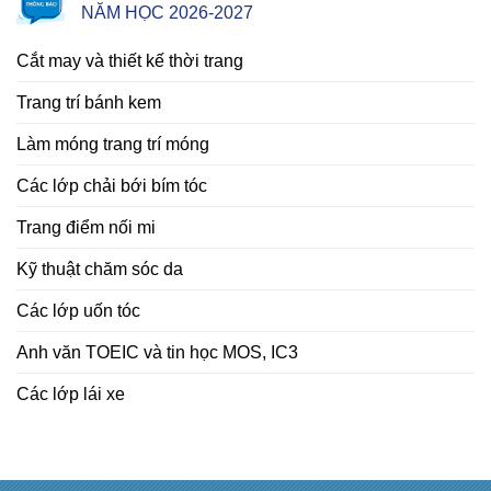
NĂM HỌC 2026-2027
Cắt may và thiết kế thời trang
Trang trí bánh kem
Làm móng trang trí móng
Các lớp chải bới bím tóc
Trang điểm nối mi
Kỹ thuật chăm sóc da
Các lớp uốn tóc
Anh văn TOEIC và tin học MOS, IC3
Các lớp lái xe