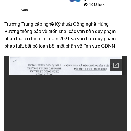
1043 lượt
xem
Trường Trung cấp nghề Kỹ thuật Công nghệ Hùng
Vương thông báo về triển khai các văn bản quy phạm
pháp luật có hiệu lực năm 2021 và văn bản quy phạm
pháp luật bãi bỏ toàn bộ, một phần về lĩnh vực GDNN