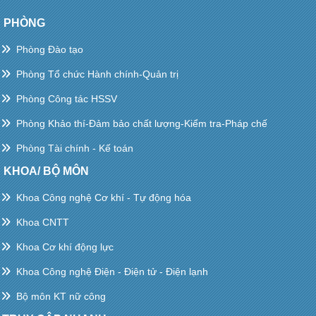
PHÒNG
Phòng Đào tạo
Phòng Tổ chức Hành chính-Quản trị
Phòng Công tác HSSV
Phòng Khảo thí-Đảm bảo chất lượng-Kiểm tra-Pháp chế
Phòng Tài chính - Kế toán
KHOA/ BỘ MÔN
Khoa Công nghệ Cơ khí - Tự động hóa
Khoa CNTT
Khoa Cơ khí động lực
Khoa Công nghệ Điện - Điện tử - Điện lạnh
Bộ môn KT nữ công