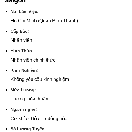
Saigon
Nơi Làm Việc:
Hồ Chí Minh (Quận Bình Thạnh)
Cấp Bậc:
Nhân viên
Hình Thức:
Nhân viên chính thức
Kinh Nghiệm:
Không yêu cầu kinh nghiệm
Mức Lương:
Lương thỏa thuận
Ngành nghề:
Cơ khí / Ô tô / Tự động hóa
Số Lượng Tuyển: