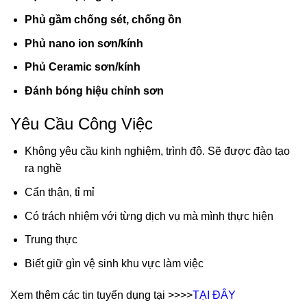
Phủ gầm chống sét, chống ồn
Phủ nano ion sơn/kính
Phủ Ceramic sơn/kính
Đánh bóng hiệu chỉnh sơn
Yêu Cầu Công Việc
Không yêu cầu kinh nghiệm, trình độ. Sẽ được đào tạo
ra nghề
Cẩn thận, tỉ mỉ
Có trách nhiệm với từng dịch vụ mà mình thực hiện
Trung thực
Biết giữ gìn vệ sinh khu vực làm việc
Xem thêm các tin tuyển dụng tại >>>>
TẠI ĐÂY