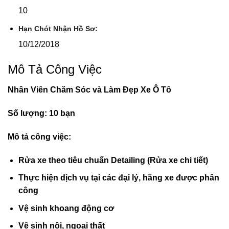
10
Hạn Chót Nhận Hồ Sơ:
10/12/2018
Mô Tả Công Việc
Nhân Viên Chăm Sóc và Làm Đẹp Xe Ô Tô
Số lượng: 10 bạn
Mô tả công việc:
Rửa xe theo tiêu chuẩn Detailing (Rửa xe chi tiết)
Thực hiện dịch vụ tại các đại lý, hãng xe được phân
công
Vệ sinh khoang động cơ
Vệ sinh nội, ngoại thất