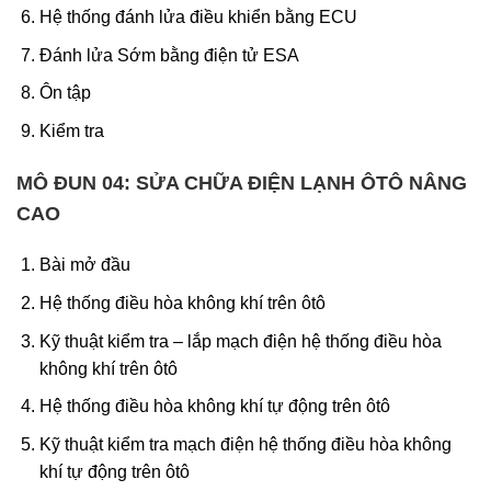
Hệ thống đánh lửa điều khiển bằng ECU
Đánh lửa Sớm bằng điện tử ESA
Ôn tập
Kiểm tra
MÔ ĐUN 04:
SỬA CHỮA ĐIỆN LẠNH ÔTÔ NÂNG
CAO
Bài mở đầu
Hệ thống điều hòa không khí trên ôtô
Kỹ thuật kiểm tra – lắp mạch điện hệ thống điều hòa
không khí trên ôtô
Hệ thống điều hòa không khí tự động trên ôtô
Kỹ thuật kiểm tra mạch điện hệ thống điều hòa không
khí tự động trên ôtô