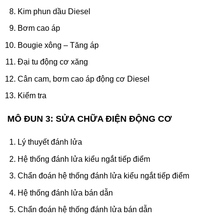
Kim phun dầu Diesel
Bơm cao áp
Bougie xông – Tăng áp
Đại tu động cơ xăng
Cân cam, bơm cao áp động cơ Diesel
Kiểm tra
MÔ ĐUN 3: SỬA CHỮA ĐIỆN ĐỘNG CƠ
Lý thuyết đánh lửa
Hệ thống đánh lửa kiểu ngắt tiếp điểm
Chẩn đoán hệ thống đánh lửa kiểu ngắt tiếp điểm
Hệ thống đánh lửa bán dẫn
Chẩn đoán hệ thống đánh lửa bán dẫn