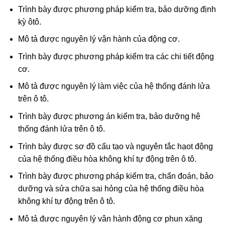
Trình bày được phương pháp kiểm tra, bảo dưỡng định
kỳ ôtô.
Mô tả được nguyên lý vận hành của động cơ.
Trình bày được phương pháp kiểm tra các chi tiết động
cơ.
Mô tả được nguyên lý làm việc của hệ thống đánh lửa
trên ô tô.
Trình bày được phương án kiểm tra, bảo dưỡng hệ
thống đánh lửa trên ô tô.
Trình bày được sơ đồ cấu tạo và nguyên tắc hạot động
của hệ thống điều hòa không khí tự động trên ô tô.
Trình bày được phương pháp kiểm tra, chẩn đoán, bảo
dưỡng và sửa chữa sai hỏng của hệ thống điều hòa
không khí tự động trên ô tô.
Mô tả được nguyên lý vân hành động cơ phun xăng