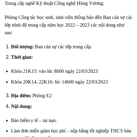
Trung cấp nghề Kỹ thuật Công nghệ Hùng Vương;
Phòng Công tác học sinh, sinh viên thông báo đến Ban cán sự các
lớp trình độ trung cấp năm học 2022 – 2023 các nội dung như
sau:
Đối tượng:
Ban cán sự các lớp trung cấp.
Thời gian:
Khóa 21K15: vào lúc 8h00 ngày 22/03/2023
Khóa 20K14, 22K16: lúc 14h00 ngày 22/03/2023
Địa điểm:
Phòng E2
Nội dung
:
Bảo hiểm y tế – tai nạn.
Làm đơn miễn giảm học phí – nộp bằng tốt nghiệp THCS bản