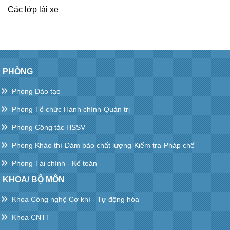
Các lớp lái xe
PHÒNG
Phòng Đào tạo
Phòng Tổ chức Hành chính-Quản trị
Phòng Công tác HSSV
Phòng Khảo thí-Đảm bảo chất lượng-Kiểm tra-Pháp chế
Phòng Tài chính - Kế toán
KHOA/ BỘ MÔN
Khoa Công nghệ Cơ khí - Tự động hóa
Khoa CNTT