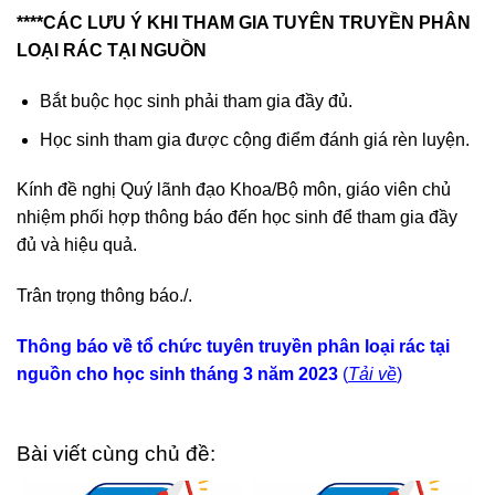
****CÁC LƯU Ý KHI THAM GIA TUYÊN TRUYỀN PHÂN
LOẠI RÁC TẠI NGUỒN
Bắt buộc học sinh phải tham gia đầy đủ.
Học sinh tham gia được cộng điểm đánh giá rèn luyện.
Kính đề nghị Quý lãnh đạo Khoa/Bộ môn, giáo viên chủ
nhiệm phối hợp thông báo đến học sinh để tham gia đầy
đủ và hiệu quả.
Trân trọng thông báo./.
Thông báo về tổ chức tuyên truyền phân loại rác tại
nguồn cho học sinh tháng 3 năm 2023
(
Tải về
)
Bài viết cùng chủ đề: