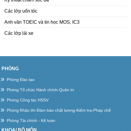
Các lớp uốn tóc
Anh văn TOEIC và tin học MOS, IC3
Các lớp lái xe
PHÒNG
Phòng Đào tạo
Phòng Tổ chức Hành chính-Quản trị
Phòng Công tác HSSV
Phòng Khảo thí-Đảm bảo chất lượng-Kiểm tra-Pháp chế
Phòng Tài chính - Kế toán
KHOA/ BỘ MÔN