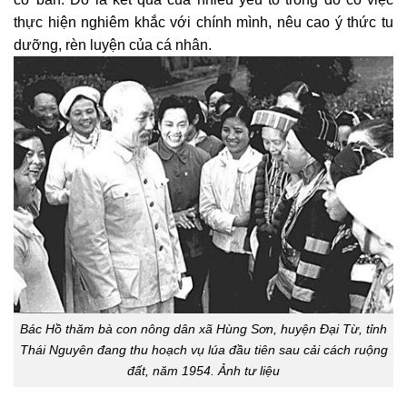
thực hiện nghiêm khắc với chính mình, nêu cao ý thức tu
dưỡng, rèn luyện của cá nhân.
Bác Hồ thăm bà con nông dân xã Hùng Sơn, huyện Đại Từ, tỉnh
Thái Nguyên đang thu hoạch vụ lúa đầu tiên sau cải cách ruộng
đất, năm 1954. Ảnh tư liệu