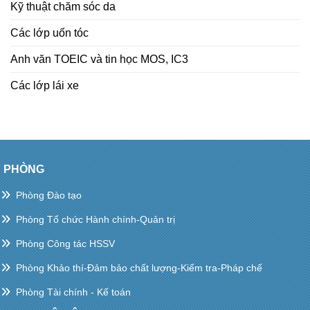
Kỹ thuật chăm sóc da
Các lớp uốn tóc
Anh văn TOEIC và tin học MOS, IC3
Các lớp lái xe
PHÒNG
Phòng Đào tạo
Phòng Tổ chức Hành chính-Quản trị
Phòng Công tác HSSV
Phòng Khảo thí-Đảm bảo chất lượng-Kiểm tra-Pháp chế
Phòng Tài chính - Kế toán