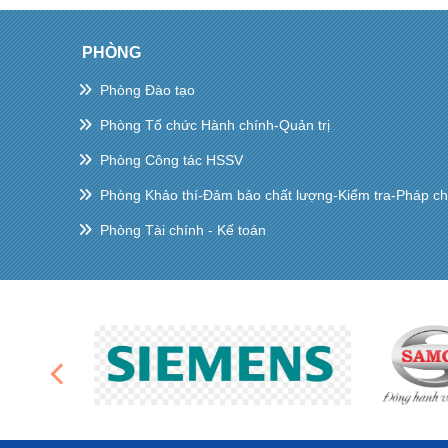
PHÒNG
Phòng Đào tạo
Phòng Tổ chức Hành chính-Quản trị
Phòng Công tác HSSV
Phòng Khảo thí-Đảm bảo chất lượng-Kiểm tra-Pháp c
Phòng Tài chính - Kế toán