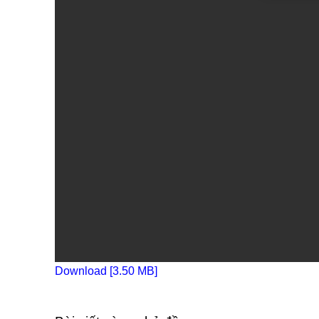
Download [3.50 MB]