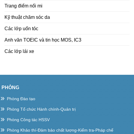
Trang điểm nối mi
Kỹ thuật chăm sóc da
Các lớp uốn tóc
Anh văn TOEIC và tin học MOS, IC3
Các lớp lái xe
PHÒNG
Phòng Đào tạo
Phòng Tổ chức Hành chính-Quản trị
Phòng Công tác HSSV
Phòng Khảo thí-Đảm bảo chất lượng-Kiểm tra-Pháp chế