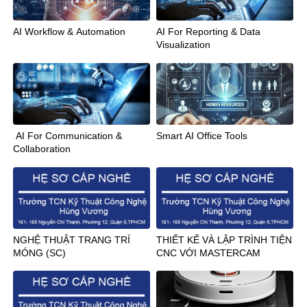
AI Workflow & Automation
AI For Reporting & Data
Visualization
AI For Communication &
Smart AI Office Tools
Collaboration
NGHỆ THUẬT TRANG TRÍ
THIẾT KẾ VÀ LẬP TRÌNH TIỆN
MÓNG (SC)
CNC VỚI MASTERCAM