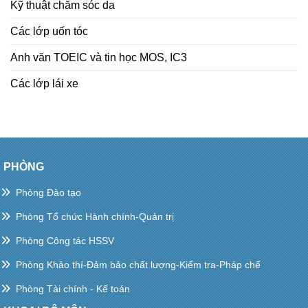
Kỹ thuật chăm sóc da
Các lớp uốn tóc
Anh văn TOEIC và tin học MOS, IC3
Các lớp lái xe
PHÒNG
Phòng Đào tạo
Phòng Tổ chức Hành chính-Quản trị
Phòng Công tác HSSV
Phòng Khảo thí-Đảm bảo chất lượng-Kiểm tra-Pháp chế
Phòng Tài chính - Kế toán