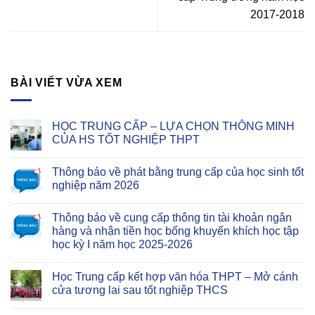
2017-2018
BÀI VIẾT VỪA XEM
HỌC TRUNG CẤP – LỰA CHỌN THÔNG MINH
CỦA HS TỐT NGHIỆP THPT
Thông báo về phát bằng trung cấp của học sinh tốt
nghiệp năm 2026
Thông báo về cung cấp thông tin tài khoản ngân
hàng và nhận tiền học bổng khuyến khích học tập
học kỳ I năm học 2025-2026
Học Trung cấp kết hợp văn hóa THPT – Mở cánh
cửa tương lai sau tốt nghiệp THCS