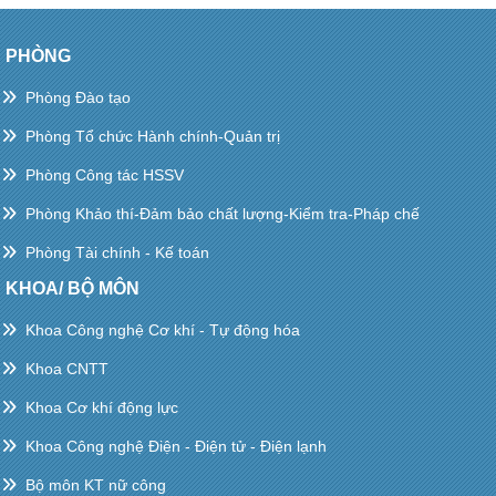
PHÒNG
Phòng Đào tạo
Phòng Tổ chức Hành chính-Quản trị
Phòng Công tác HSSV
Phòng Khảo thí-Đảm bảo chất lượng-Kiểm tra-Pháp chế
Phòng Tài chính - Kế toán
KHOA/ BỘ MÔN
Khoa Công nghệ Cơ khí - Tự động hóa
Khoa CNTT
Khoa Cơ khí động lực
Khoa Công nghệ Điện - Điện tử - Điện lạnh
Bộ môn KT nữ công