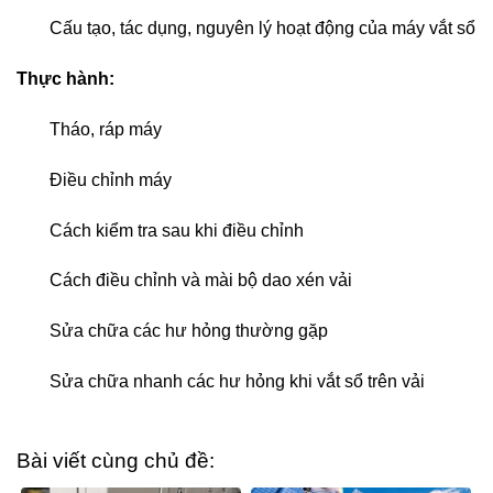
Cấu tạo, tác dụng, nguyên lý hoạt động của máy vắt sổ
Thực hành:
Tháo, ráp máy
Điều chỉnh máy
Cách kiểm tra sau khi điều chỉnh
Cách điều chỉnh và mài bộ dao xén vải
Sửa chữa các hư hỏng thường gặp
Sửa chữa nhanh các hư hỏng khi vắt sổ trên vải
Bài viết cùng chủ đề: