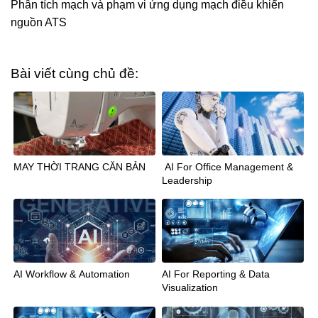
Phân tích mạch và phạm vi ứng dụng mạch điều khiển
nguồn ATS
Bài viết cùng chủ đề:
MAY THỜI TRANG CĂN BẢN
AI For Office Management &
Leadership
AI Workflow & Automation
AI For Reporting & Data
Visualization