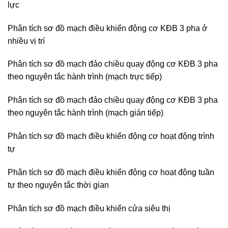
lực
Phân tích sơ đồ mạch điều khiển động cơ KĐB 3 pha ở
nhiều vị trí
Phân tích sơ đồ mạch đảo chiều quay động cơ KĐB 3 pha
theo nguyên tắc hành trình (mạch trực tiếp)
Phân tích sơ đồ mạch đảo chiều quay động cơ KĐB 3 pha
theo nguyên tắc hành trình (mạch gián tiếp)
Phân tích sơ đồ mạch điều khiển động cơ hoạt động trình
tự
Phân tích sơ đồ mạch điều khiển động cơ hoạt động tuần
tự theo nguyên tắc thời gian
Phân tích sơ đồ mạch điều khiển cửa siêu thị