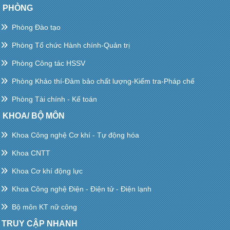
PHÒNG
Phòng Đào tạo
Phòng Tổ chức Hành chính-Quản trị
Phòng Công tác HSSV
Phòng Khảo thí-Đảm bảo chất lượng-Kiểm tra-Pháp chế
Phòng Tài chính - Kế toán
KHOA/ BỘ MÔN
Khoa Công nghệ Cơ khí - Tự động hóa
Khoa CNTT
Khoa Cơ khí động lực
Khoa Công nghệ Điện - Điện tử - Điện lạnh
Bộ môn KT nữ công
TRUY CẬP NHANH