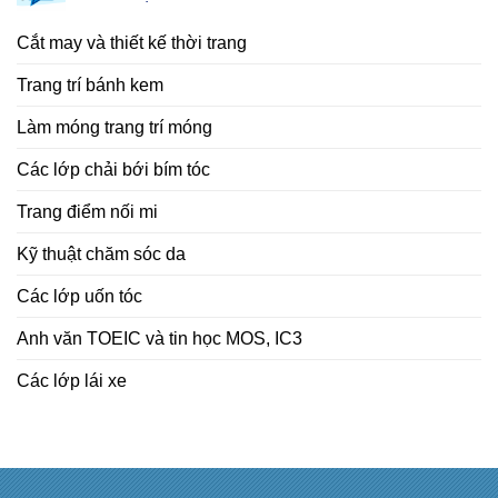
Cắt may và thiết kế thời trang
Trang trí bánh kem
Làm móng trang trí móng
Các lớp chải bới bím tóc
Trang điểm nối mi
Kỹ thuật chăm sóc da
Các lớp uốn tóc
Anh văn TOEIC và tin học MOS, IC3
Các lớp lái xe