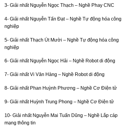
3- Giải nhất Nguyễn Ngọc Thạch – Nghề Phay CNC
4- Giải nhất Nguyễn Tấn Đạt – Nghề Tự động hóa công
nghiệp
5- Giải nhất Thạch Út Mười – Nghề Tự động hóa công
nghiệp
6- Giải nhất Nguyễn Ngọc Hải – Nghề Robot di động
7- Giải nhất Vi Văn Hàng – Nghề Robot di động
8- Giải nhất Phan Huỳnh Phương – Nghề Cơ Điện tử
9- Giải nhất Huỳnh Trung Phong – Nghề Cơ Điện tử
10- Giải nhất Nguyễn Mai Tuấn Dũng – Nghề Lắp cáp
mạng thông tin