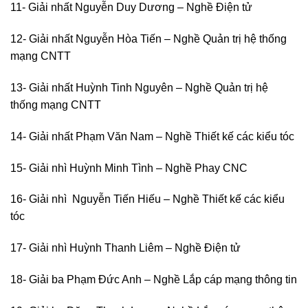
11- Giải nhất Nguyễn Duy Dương – Nghề Điện tử
12- Giải nhất Nguyễn Hòa Tiến – Nghề Quản trị hệ thống
mạng CNTT
13- Giải nhất Huỳnh Tinh Nguyên – Nghề Quản trị hệ
thống mạng CNTT
14- Giải nhất Phạm Văn Nam – Nghề Thiết kế các kiểu tóc
15- Giải nhì Huỳnh Minh Tình – Nghề Phay CNC
16- Giải nhì Nguyễn Tiến Hiếu – Nghề Thiết kế các kiểu
tóc
17- Giải nhì Huỳnh Thanh Liêm – Nghề Điện tử
18- Giải ba Phạm Đức Anh – Nghề Lắp cáp mạng thông tin