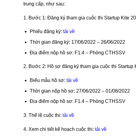
trung cấp, như sau:
1. Bước 1: Đăng ký tham gia cuộc thi Startup Kite 2
Phiếu đăng ký:
tải về
Thời gian đăng ký: 17/06/2022 – 26/06/2022
Địa điểm nộp hồ sơ: F1.4 – Phòng CTHSSV
2. Bước 2: Hồ sơ đăng ký tham gia cuộc thi Startup 
Biểu mẫu hồ sơ:
tải về
Thời gian nộp hồ sơ: 27/06/2022 – 01/08/2022
Địa điểm nộp hồ sơ: F1.4 – Phòng CTHSSV
3. Thể lệ cuộc thi:
tải về
4. Xem chi tiết kế hoạch cuộc thi:
tải về