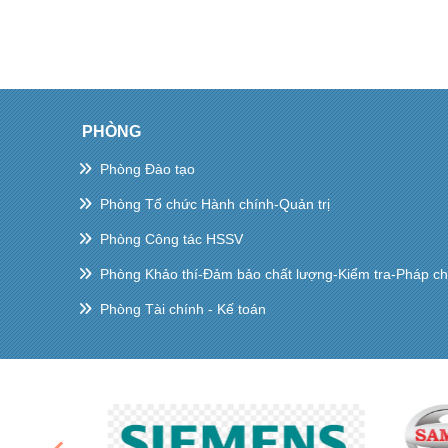
PHÒNG
Phòng Đào tạo
Phòng Tổ chức Hành chính-Quản trị
Phòng Công tác HSSV
Phòng Khảo thí-Đảm bảo chất lượng-Kiểm tra-Pháp c
Phòng Tài chính - Kế toán