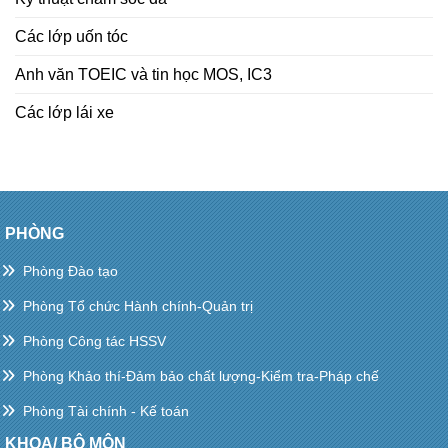
Các lớp uốn tóc
Anh văn TOEIC và tin học MOS, IC3
Các lớp lái xe
PHÒNG
Phòng Đào tạo
Phòng Tổ chức Hành chính-Quản trị
Phòng Công tác HSSV
Phòng Khảo thí-Đảm bảo chất lượng-Kiểm tra-Pháp chế
Phòng Tài chính - Kế toán
KHOA/ BỘ MÔN