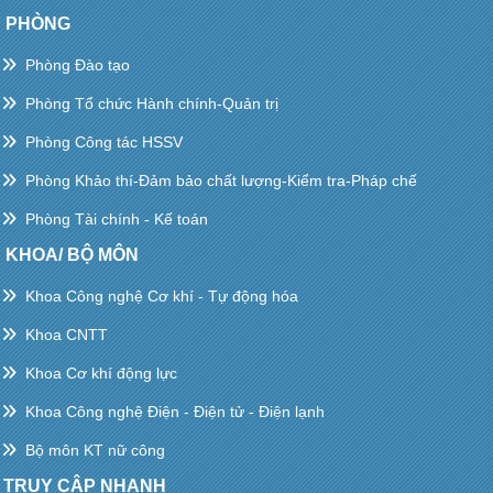
PHÒNG
Phòng Đào tạo
Phòng Tổ chức Hành chính-Quản trị
Phòng Công tác HSSV
Phòng Khảo thí-Đảm bảo chất lượng-Kiểm tra-Pháp chế
Phòng Tài chính - Kế toán
KHOA/ BỘ MÔN
Khoa Công nghệ Cơ khí - Tự động hóa
Khoa CNTT
Khoa Cơ khí động lực
Khoa Công nghệ Điện - Điện tử - Điện lạnh
Bộ môn KT nữ công
TRUY CẬP NHANH