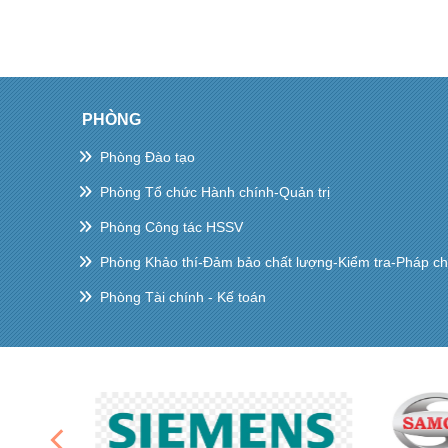
PHÒNG
Phòng Đào tạo
Phòng Tổ chức Hành chính-Quản trị
Phòng Công tác HSSV
Phòng Khảo thí-Đảm bảo chất lượng-Kiểm tra-Pháp c
Phòng Tài chính - Kế toán