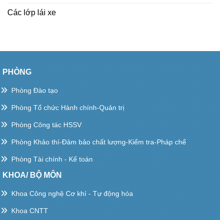
Các lớp lái xe
PHÒNG
Phòng Đào tạo
Phòng Tổ chức Hành chính-Quản trị
Phòng Công tác HSSV
Phòng Khảo thí-Đảm bảo chất lượng-Kiểm tra-Pháp chế
Phòng Tài chính - Kế toán
KHOA/ BỘ MÔN
Khoa Công nghệ Cơ khí - Tự động hóa
Khoa CNTT