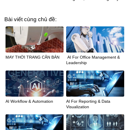
Bài viết cùng chủ đề:
MAY THỜI TRANG CĂN BẢN
AI For Office Management &
Leadership
AI Workflow & Automation
AI For Reporting & Data
Visualization