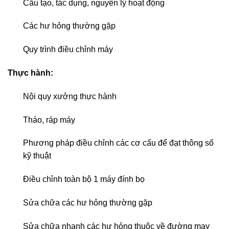
Cấu tạo, tác dụng, nguyên lý hoạt động
Các hư hỏng thường gặp
Quy trình điều chỉnh máy
Thực hành:
Nội quy xưởng thực hành
Tháo, ráp máy
Phương pháp điều chỉnh các cơ cấu để đạt thông số
kỹ thuật
Điều chỉnh toàn bộ 1 máy đính bọ
Sửa chữa các hư hỏng thường gặp
Sửa chữa nhanh các hư hỏng thuộc về đường may