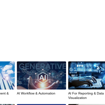
ment &
AI Workflow & Automation
AI For Reporting & Data
Visualization