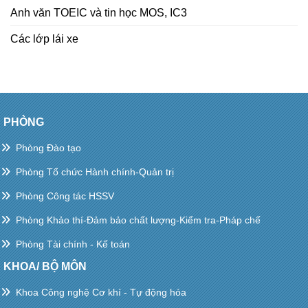
Anh văn TOEIC và tin học MOS, IC3
Các lớp lái xe
PHÒNG
Phòng Đào tạo
Phòng Tổ chức Hành chính-Quản trị
Phòng Công tác HSSV
Phòng Khảo thí-Đảm bảo chất lượng-Kiểm tra-Pháp chế
Phòng Tài chính - Kế toán
KHOA/ BỘ MÔN
Khoa Công nghệ Cơ khí - Tự động hóa