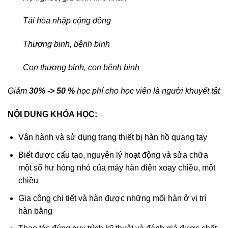
Tái hòa nhập cộng đồng
Thương binh, bệnh binh
Con thương binh, con bệnh binh
Giảm
30% -> 50 %
học phí cho học viên là người khuyết tật
NỘI DUNG KHÓA HỌC:
Vận hành và sử dụng trang thiết bị hàn hồ quang tay
Biết được cấu tạo, nguyên lý hoạt động và sửa chữa
một số hư hỏng nhỏ của máy hàn điện xoay chiều, một
chiều
Gia công chi tiết và hàn được những mối hàn ở vị trí
hàn bằng