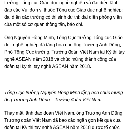
trưởng Tổng cục Giáo dục nghề nghiệp và đại diện lãnh
đạo các Vụ, đơn vị thuộc Tổng cục Giáo dục nghề nghiệp;
đại diện các trường có thí sinh dự thi; đại diện phóng viên
của một số cơ quan thông tấn, báo chí.
Ông Nguyễn Hồng Minh, Tổng Cục trưởng Tổng cục Giáo
dục nghề nghiệp đã tặng hoa cho ông Trương Anh Dũng,
Phó Tổng Cục trưởng, Trưởng đoàn Việt Nam tại Kỳ thi tay
nghề ASEAN năm 2018 và chúc mừng thành công của
đoàn tại kỳ thi tay nghề ASEAN năm 2018.
Tổng Cục trưởng Nguyễn Hồng Minh tặng hoa chúc mừng
ông Trương Anh Dũng – Trưởng đoàn Việt Nam
Thay mặt lãnh đạo đoàn Việt Nam, ông Trương Anh Dũng,
Trưởng đoàn Việt Nam đã báo cáo ngắn gọn kết quả của
đoàn tại Kỳ thi tay nghề ASEAN năm 2018 được tổ chức