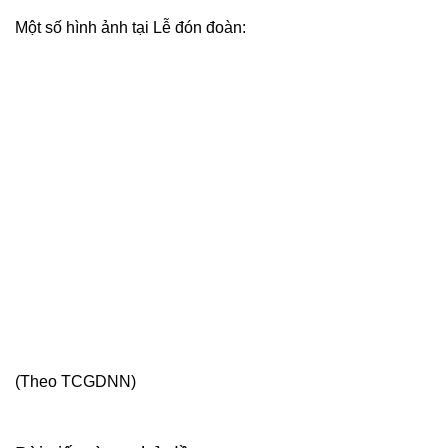
Một số hình ảnh tại Lễ đón đoàn:
(Theo TCGDNN)