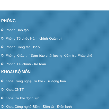
PHÒNG
Phòng Đào tạo
Phòng Tổ chức Hành chính-Quản trị
Phòng Công tác HSSV
Phòng Khảo thí-Đảm bảo chất lượng-Kiểm tra-Pháp chế
Phòng Tài chính - Kế toán
KHOA/ BỘ MÔN
Khoa Công nghệ Cơ khí - Tự động hóa
Khoa CNTT
Khoa Cơ khí động lực
Khoa Công nghệ Điện - Điện tử - Điện lạnh