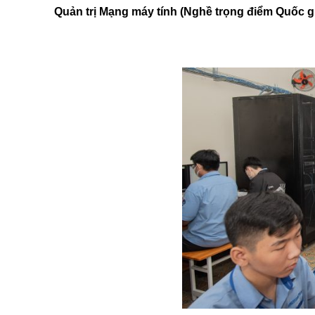
Quản trị Mạng máy tính (Nghề trọng điểm Quốc g