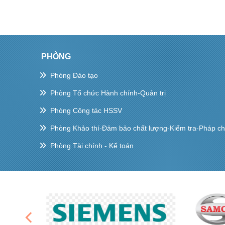
PHÒNG
Phòng Đào tạo
Phòng Tổ chức Hành chính-Quản trị
Phòng Công tác HSSV
Phòng Khảo thí-Đảm bảo chất lượng-Kiểm tra-Pháp c
Phòng Tài chính - Kế toán