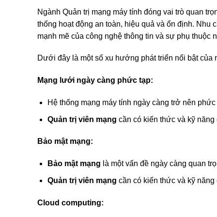
Ngành Quản trị mạng máy tính đóng vai trò quan trọ
thống hoạt động an toàn, hiệu quả và ổn định. Nhu 
mạnh mẽ của công nghệ thông tin và sự phụ thuộc 
Dưới đây là một số xu hướng phát triển nổi bật của 
Mạng lưới ngày càng phức tạp:
Hệ thống mạng máy tính ngày càng trở nên phức t
Quản trị viên mạng
cần có kiến thức và kỹ năng
Bảo mật mạng:
Bảo mật mạng
là một vấn đề ngày càng quan trọ
Quản trị viên mạng
cần có kiến thức và kỹ năng
Cloud computing: