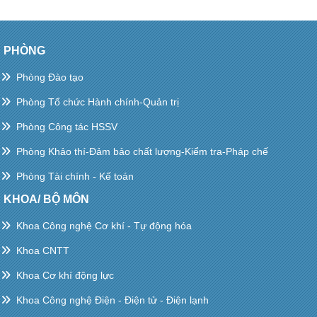
PHÒNG
Phòng Đào tạo
Phòng Tổ chức Hành chính-Quản trị
Phòng Công tác HSSV
Phòng Khảo thí-Đảm bảo chất lượng-Kiểm tra-Pháp chế
Phòng Tài chính - Kế toán
KHOA/ BỘ MÔN
Khoa Công nghệ Cơ khí - Tự động hóa
Khoa CNTT
Khoa Cơ khí động lực
Khoa Công nghệ Điện - Điện tử - Điện lạnh