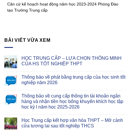
Căn cứ kế hoạch hoạt động năm học 2023-2024 Phòng Đào
tạo Trường Trung cấp
BÀI VIẾT VỪA XEM
HỌC TRUNG CẤP – LỰA CHỌN THÔNG MINH
CỦA HS TỐT NGHIỆP THPT
Thông báo về phát bằng trung cấp của học sinh tốt
nghiệp năm 2026
Thông báo về cung cấp thông tin tài khoản ngân
hàng và nhận tiền học bổng khuyến khích học tập
học kỳ I năm học 2025-2026
Học Trung cấp kết hợp văn hóa THPT – Mở cánh
cửa tương lai sau tốt nghiệp THCS