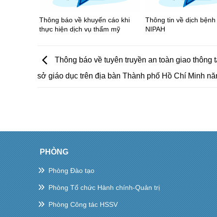
Thông báo về khuyến cáo khi
Thông tin về dịch bệnh 
thực hiện dịch vụ thẩm mỹ
NIPAH
Thông báo về tuyên truyền an toàn giao thông t
sở giáo dục trên địa bàn Thành phố Hồ Chí Minh n
PHÒNG
Phòng Đào tạo
Phòng Tổ chức Hành chính-Quản trị
Phòng Công tác HSSV