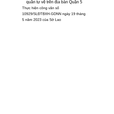
quân tự vệ trên địa bàn Quận 5
Thực hiện công văn số
10929/SLĐTBXH-GDNN ngày 19 tháng
5 năm 2023 của Sở Lao