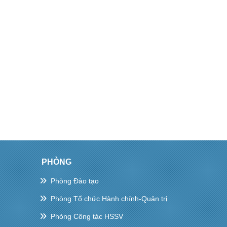
PHÒNG
Phòng Đào tạo
Phòng Tổ chức Hành chính-Quản trị
Phòng Công tác HSSV