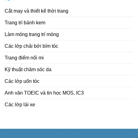
Cắt may và thiết kế thời trang
Trang trí bánh kem
Làm móng trang trí móng
Các lớp chải bới bím tóc
Trang điểm nối mi
Kỹ thuật chăm sóc da
Các lớp uốn tóc
Anh văn TOEIC và tin học MOS, IC3
Các lớp lái xe