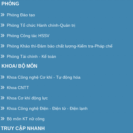
PHÒNG
Phòng Đào tạo
Phòng Tổ chức Hành chính-Quản trị
Phòng Công tác HSSV
Phòng Khảo thí-Đảm bảo chất lượng-Kiểm tra-Pháp chế
Phòng Tài chính - Kế toán
KHOA/ BỘ MÔN
Khoa Công nghệ Cơ khí - Tự động hóa
Khoa CNTT
Khoa Cơ khí động lực
Khoa Công nghệ Điện - Điện tử - Điện lạnh
Bộ môn KT nữ công
TRUY CẬP NHANH