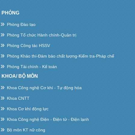
PHÒNG
Phòng Đào tạo
Phòng Tổ chức Hành chính-Quản trị
Phòng Công tác HSSV
Phòng Khảo thí-Đảm bảo chất lượng-Kiểm tra-Pháp chế
Phòng Tài chính - Kế toán
KHOA/ BỘ MÔN
Khoa Công nghệ Cơ khí - Tự động hóa
Khoa CNTT
Khoa Cơ khí động lực
Khoa Công nghệ Điện - Điện tử - Điện lạnh
Bộ môn KT nữ công