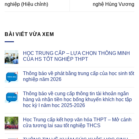
nghiệp (Hiệu chỉnh)
nghệ Hùng Vương
BÀI VIẾT VỪA XEM
HỌC TRUNG CẤP – LỰA CHỌN THÔNG MINH
CỦA HS TỐT NGHIỆP THPT
Thông báo về phát bằng trung cấp của học sinh tốt
nghiệp năm 2026
Thông báo về cung cấp thông tin tài khoản ngân
hàng và nhận tiền học bổng khuyến khích học tập
học kỳ I năm học 2025-2026
Học Trung cấp kết hợp văn hóa THPT – Mở cánh
cửa tương lai sau tốt nghiệp THCS