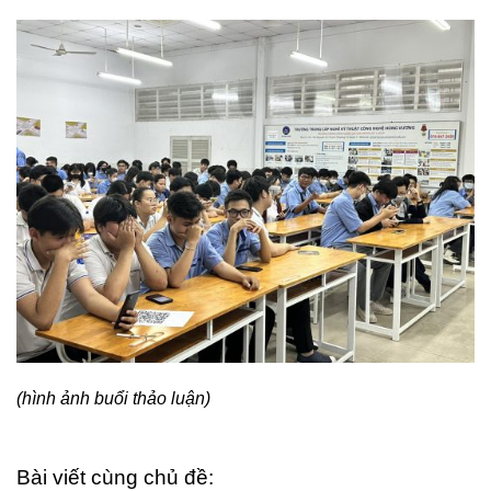
(hình ảnh buổi thảo luận)
Bài viết cùng chủ đề: