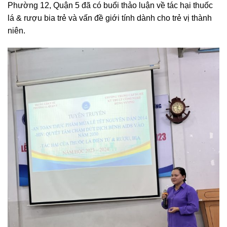
Phường 12, Quận 5 đã có buổi thảo luận về tác hại thuốc
lá & rượu bia trẻ và vấn đề giới tính dành cho trẻ vị thành
niên.