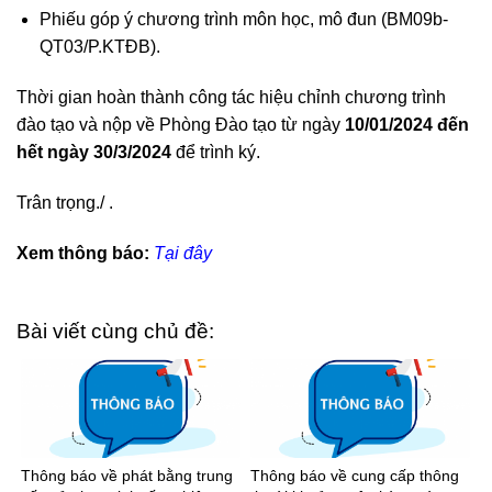
Phiếu góp ý chương trình môn học, mô đun (BM09b-
QT03/P.KTĐB).
Thời gian hoàn thành công tác hiệu chỉnh chương trình
đào tạo và nộp về Phòng Đào tạo từ ngày
10/01/2024 đến
hết ngày 30/3/2024
để trình ký.
Trân trọng./ .
Xem thông báo:
Tại đây
Bài viết cùng chủ đề:
Thông báo về phát bằng trung
Thông báo về cung cấp thông