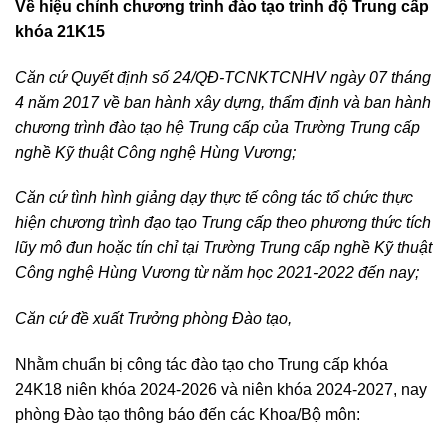
Về hiệu chỉnh chương trình đào tạo trình độ Trung cấp
khóa 21K15
Căn cứ Quyết định số 24/QĐ-TCNKTCNHV ngày 07 tháng
4 năm 2017 về ban hành xây dựng, thẩm định và ban hành
chương trình đào tạo hệ Trung cấp của Trường Trung cấp
nghề Kỹ thuật Công nghệ Hùng Vương;
Căn cứ tình hình giảng dạy thực tế công tác tổ chức thực
hiện chương trình đạo tạo Trung cấp theo phương thức tích
lũy mô đun hoặc tín chỉ tại Trường Trung cấp nghề Kỹ thuật
Công nghệ Hùng Vương từ năm học 2021-2022 đến nay;
Căn cứ đề xuất Trưởng phòng Đào tạo,
Nhằm chuẩn bị công tác đào tạo cho Trung cấp khóa
24K18 niên khóa 2024-2026 và niên khóa 2024-2027, nay
phòng Đào tạo thông báo đến các Khoa/Bộ môn: