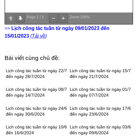
Page
1
/
3
Zoom
100%
=>
Lịch công tác tuần từ ngày 09/01/2023 đến
15/01/2023
(
Tải về
)
Bài viết cùng chủ đề:
Lịch công tác tuần từ ngày 22/7
Lịch công tác tuần từ ngày 15/7
đến ngày 28/7/2024
đến ngày 21/7/2024
Lịch công tác tuần từ ngày 08/7
Lịch công tác tuần từ ngày 01/7
đến ngày 14/7/2024
đến ngày 07/7/2024
Lịch công tác tuần từ ngày 24/6
Lịch công tác tuần từ ngày 17/6
đến ngày 30/6/2024
đến ngày 23/6/2024
Lịch công tác tuần từ ngày 10/6
Lịch công tác tuần từ ngày 03/6
đến 16/6/2024
đến ngày 09/6/2024