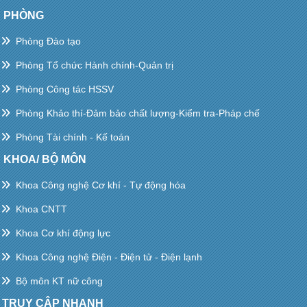
PHÒNG
Phòng Đào tạo
Phòng Tổ chức Hành chính-Quản trị
Phòng Công tác HSSV
Phòng Khảo thí-Đảm bảo chất lượng-Kiểm tra-Pháp chế
Phòng Tài chính - Kế toán
KHOA/ BỘ MÔN
Khoa Công nghệ Cơ khí - Tự động hóa
Khoa CNTT
Khoa Cơ khí động lực
Khoa Công nghệ Điện - Điện tử - Điện lạnh
Bộ môn KT nữ công
TRUY CẬP NHANH