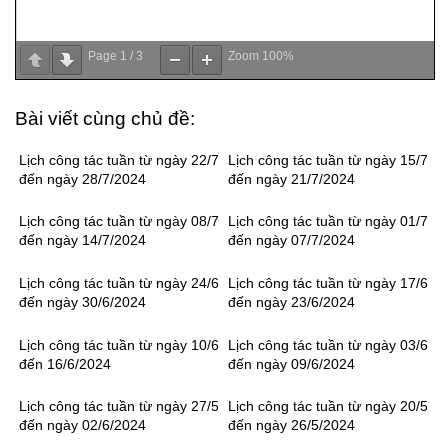
Page
1
/
3
Zoom
100%
Bài viết cùng chủ đề:
Lịch công tác tuần từ ngày 22/7
Lịch công tác tuần từ ngày 15/7
đến ngày 28/7/2024
đến ngày 21/7/2024
Lịch công tác tuần từ ngày 08/7
Lịch công tác tuần từ ngày 01/7
đến ngày 14/7/2024
đến ngày 07/7/2024
Lịch công tác tuần từ ngày 24/6
Lịch công tác tuần từ ngày 17/6
đến ngày 30/6/2024
đến ngày 23/6/2024
Lịch công tác tuần từ ngày 10/6
Lịch công tác tuần từ ngày 03/6
đến 16/6/2024
đến ngày 09/6/2024
Lịch công tác tuần từ ngày 27/5
Lịch công tác tuần từ ngày 20/5
đến ngày 02/6/2024
đến ngày 26/5/2024