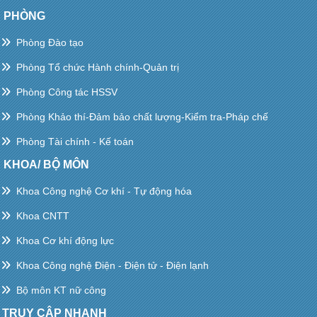
PHÒNG
Phòng Đào tạo
Phòng Tổ chức Hành chính-Quản trị
Phòng Công tác HSSV
Phòng Khảo thí-Đảm bảo chất lượng-Kiểm tra-Pháp chế
Phòng Tài chính - Kế toán
KHOA/ BỘ MÔN
Khoa Công nghệ Cơ khí - Tự động hóa
Khoa CNTT
Khoa Cơ khí động lực
Khoa Công nghệ Điện - Điện tử - Điện lạnh
Bộ môn KT nữ công
TRUY CẬP NHANH