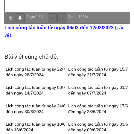
Page
1
/
3
Zoom
100%
Lịch công tác tuần từ ngày 06/03 đến 12/03/2023
(
Tải
về
)
Bài viết cùng chủ đề:
Lịch công tác tuần từ ngày 22/7
Lịch công tác tuần từ ngày 15/7
đến ngày 28/7/2024
đến ngày 21/7/2024
Lịch công tác tuần từ ngày 08/7
Lịch công tác tuần từ ngày 01/7
đến ngày 14/7/2024
đến ngày 07/7/2024
Lịch công tác tuần từ ngày 24/6
Lịch công tác tuần từ ngày 17/6
đến ngày 30/6/2024
đến ngày 23/6/2024
Lịch công tác tuần từ ngày 10/6
Lịch công tác tuần từ ngày 03/6
đến 16/6/2024
đến ngày 09/6/2024