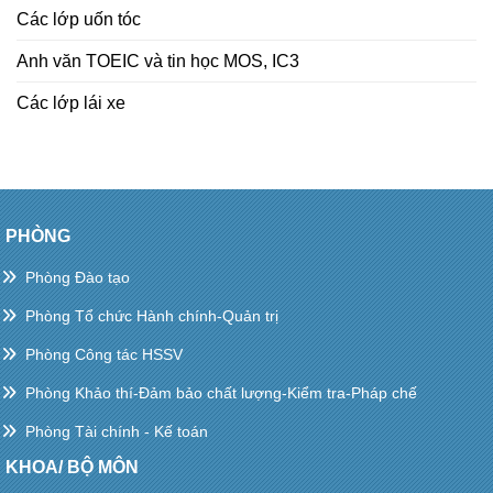
Các lớp uốn tóc
Anh văn TOEIC và tin học MOS, IC3
Các lớp lái xe
PHÒNG
Phòng Đào tạo
Phòng Tổ chức Hành chính-Quản trị
Phòng Công tác HSSV
Phòng Khảo thí-Đảm bảo chất lượng-Kiểm tra-Pháp chế
Phòng Tài chính - Kế toán
KHOA/ BỘ MÔN