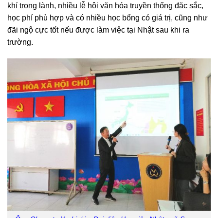
khí trong lành, nhiều lễ hội văn hóa truyền thống đặc sắc,
học phí phù hợp và có nhiều học bổng có giá trị, cũng như
đãi ngộ cực tốt nếu được làm việc tại Nhật sau khi ra
trường.