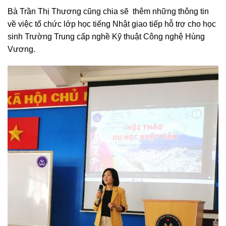
Bà Trần Thị Thương cũng chia sẽ thêm những thông tin
về việc tổ chức lớp học tiếng Nhật giao tiếp hỗ trợ cho học
sinh Trường Trung cấp nghề Kỹ thuật Công nghệ Hùng
Vương.