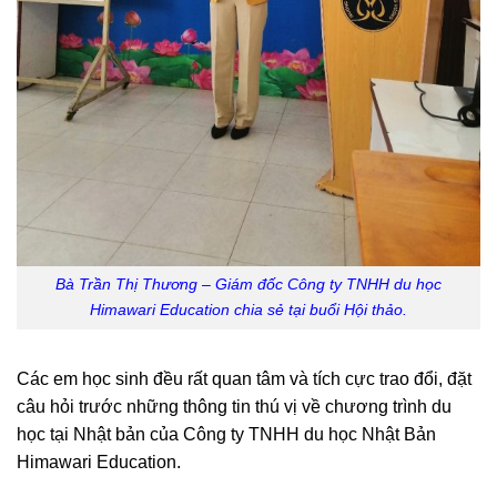
Bà Trần Thị Thương – Giám đốc Công ty TNHH du học
Himawari Education chia sẻ tại buổi Hội thảo.
Các em học sinh đều rất quan tâm và tích cực trao đổi, đặt
câu hỏi trước những thông tin thú vị về chương trình du
học tại Nhật bản của Công ty TNHH du học Nhật Bản
Himawari Education.