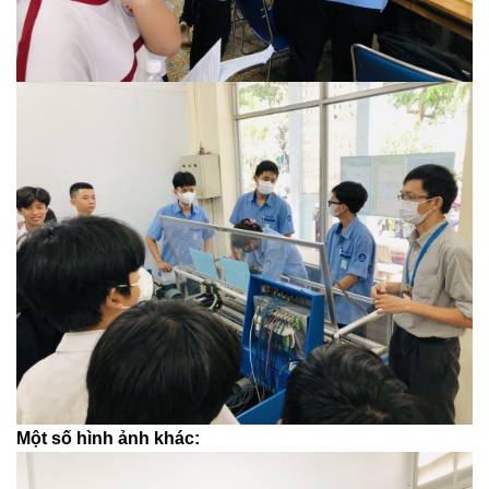
Một số hình ảnh khác: