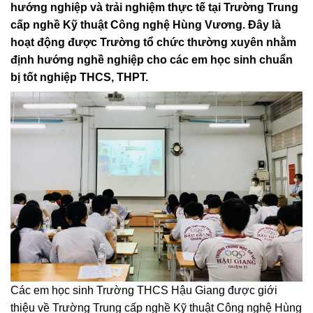
hướng nghiệp và trải nghiệm thực tế tại Trường Trung
cấp nghề Kỹ thuật Công nghệ Hùng Vương. Đây là
hoạt động được Trường tổ chức thường xuyên nhằm
định hướng nghề nghiệp cho các em học sinh chuẩn
bị tốt nghiệp THCS, THPT.
Các em học sinh Trường THCS Hậu Giang được giới
thiệu về Trường Trung cấp nghề Kỹ thuật Công nghệ Hùng