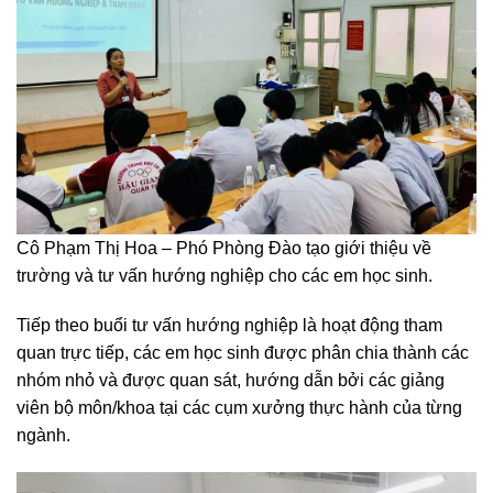
Cô Phạm Thị Hoa – Phó Phòng Đào tạo giới thiệu về
trường và tư vấn hướng nghiệp cho các em học sinh.
Tiếp theo buổi tư vấn hướng nghiệp là hoạt động tham
quan trực tiếp, các em học sinh được phân chia thành các
nhóm nhỏ và được quan sát, hướng dẫn bởi các giảng
viên bộ môn/khoa tại các cụm xưởng thực hành của từng
ngành.