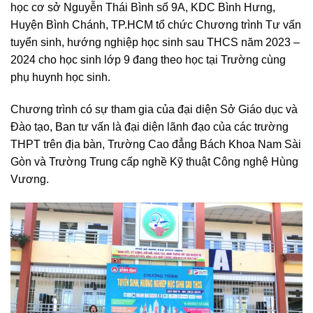
học cơ sở Nguyễn Thái Bình số 9A, KDC Bình Hưng,
Huyện Bình Chánh, TP.HCM tổ chức Chương trình Tư vấn
tuyển sinh, hướng nghiệp học sinh sau THCS năm 2023 –
2024 cho học sinh lớp 9 đang theo học tại Trường cùng
phụ huynh học sinh.
Chương trình có sự tham gia của đại diện Sở Giáo dục và
Đào tạo, Ban tư vấn là đại diện lãnh đạo của các trường
THPT trên địa bàn, Trường Cao đẳng Bách Khoa Nam Sài
Gòn và Trường Trung cấp nghề Kỹ thuật Công nghệ Hùng
Vương.