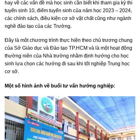
hay về các vấn đề mà học sinh cần biết khi tham gia kỳ thi
tuyển sinh 10, điểm tuyển sinh của năm học 2023 – 2024,
các chính sách, điều kiện cơ sở vật chất cũng như ngành
nghề đào tạo của các Trường.
Đây là một chương trình thực hiện theo chủ trương chung
của Sở Giáo dục và Đào tạo TP.HCM và là một hoạt động
thường niên của Nhà trường nhằm định hướng cho học
sinh lựa chọn các hướng đi sau khi tốt nghiệp Trung học
cơ sở.
Một số hình ảnh về buổi tư vấn hướng nghiệp: