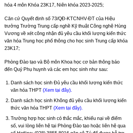
hóa 4 môn Khóa 23K17, Niên khóa 2023-2025;
Căn cứ Quyết định số 73/QĐ-KTCNHV-ĐT của Hiệu
trưởng Trường Trung cấp nghề Kỹ thuật Công nghệ Hùng
Vương về xét công nhận đủ yêu cầu khối lượng kiến thức
văn hóa Trung học phổ thông cho học sinh Trung cấp khóa
23K17;
Phòng Đào tạo và Bộ môn Khoa học cơ bản thông báo
đến Quý Phụ huynh và các em học sinh như sau:
Danh sách học sinh Đủ yêu cầu khối lượng kiến thức
văn hóa THPT
(Xem tại đây).
Danh sách học sinh Không đủ yêu cầu khối lượng kiến
thức văn hóa THPT
(Xem tại đây).
Trường hợp học sinh có thắc mắc, khiếu nại về điểm
số, vui lòng liên hệ tại Phòng Đào tạo hoặc liên hệ qua