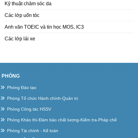
Kỹ thuật chăm sóc da
Các lớp uốn tóc
Anh văn TOEIC và tin học MOS, IC3
Các lớp lái xe
PHÒNG
Phòng Đào tạo
Phòng Tổ chức Hành chính-Quản trị
Phòng Công tác HSSV
Phòng Khảo thí-Đảm bảo chất lượng-Kiểm tra-Pháp chế
Phòng Tài chính - Kế toán