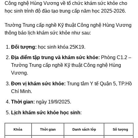
Công nghệ Hùng Vương về tổ chức khám sức khỏe cho
học sinh trình độ đào tạo trung cấp năm học 2025-2026.
Trường Trung cấp nghề Kỹ thuật Công nghệ Hùng Vương
thông báo lịch khám sức khỏe như sau:
Đối tượng:
học sinh khóa 25K19.
Địa điểm tập trung và khám sức khỏe:
Phòng C1.2 –
Trường Trung cấp nghề Kỹ thuật Công nghệ Hùng
Vương.
Đơn vị khám sức khỏe:
Trung tâm Y tế Quận 5, TP.Hồ
Chí Minh.
Thời gian:
ngày 19/9/2025.
Lịch khám sức khỏe học sinh
:
Khóa
Thời gian
Danh sách lớp
Số lượng